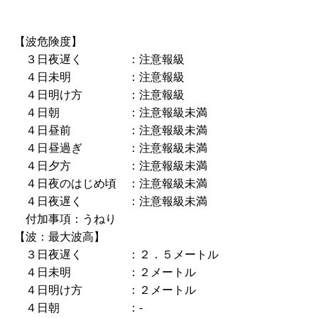
【波危険度】
３日夜遅く ：注意報級
４日未明 ：注意報級
４日明け方 ：注意報級
４日朝 ：注意報級未満
４日昼前 ：注意報級未満
４日昼過ぎ ：注意報級未満
４日夕方 ：注意報級未満
４日夜のはじめ頃 ：注意報級未満
４日夜遅く ：注意報級未満
付加事項：うねり
【波：最大波高】
３日夜遅く ：２．５メートル
４日未明 ：２メートル
４日明け方 ：２メートル
４日朝 ：‐