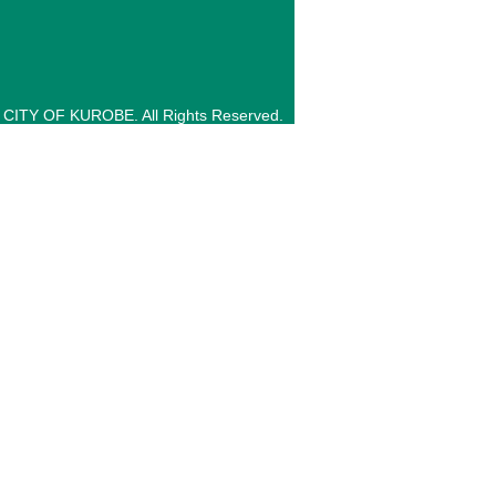
 CITY OF KUROBE. All Rights Reserved.