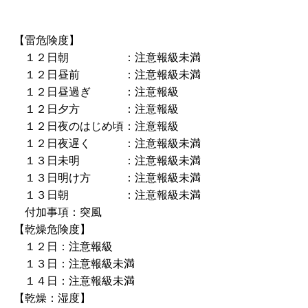
【雷危険度】
１２日朝 ：注意報級未満
１２日昼前 ：注意報級未満
１２日昼過ぎ ：注意報級
１２日夕方 ：注意報級
１２日夜のはじめ頃：注意報級
１２日夜遅く ：注意報級未満
１３日未明 ：注意報級未満
１３日明け方 ：注意報級未満
１３日朝 ：注意報級未満
付加事項：突風
【乾燥危険度】
１２日：注意報級
１３日：注意報級未満
１４日：注意報級未満
【乾燥：湿度】